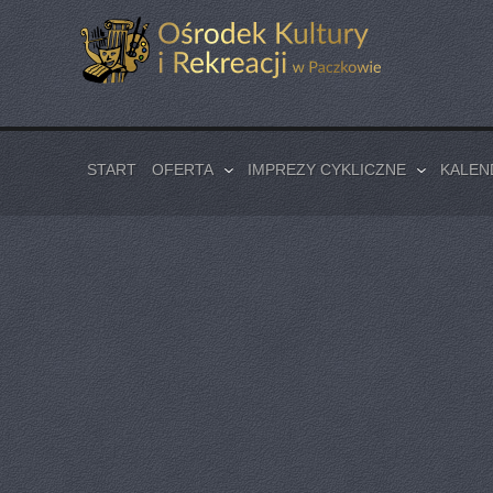
START
OFERTA
IMPREZY CYKLICZNE
KALEN