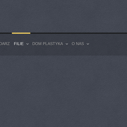
DARZ
FILIE
DOM PLASTYKA
O NAS