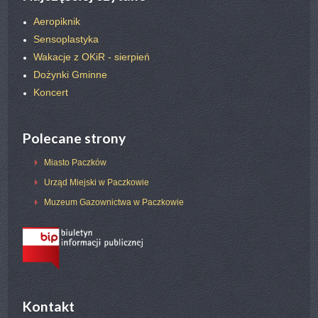
Aeropiknik
Sensoplastyka
Wakacje z OKiR - sierpień
Dożynki Gminne
Koncert
Polecane strony
Miasto Paczków
Urząd Miejski w Paczkowie
Muzeum Gazownictwa w Paczkowie
Kontakt