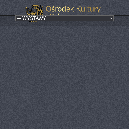
WYSTAWY
Wystawa
Kategoria:
Wystawy
Czytaj więcej: Wystawa
Wystawa
Kategoria:
Wystawy
Czytaj więcej: Wystawa