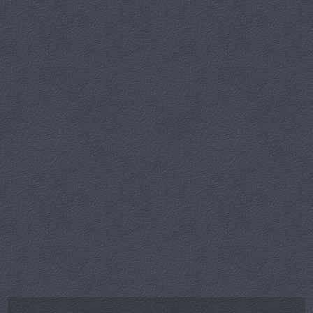
Kategoria:
Wystawy
Czytaj więcej: Wystawa
Więcej artykułów…
Wystawa
Wernisaż malarstwa
Wernisaż wystawy
Ludzie z pasją
Wernisaż
Wystawa
Strona 1 z 11
2
3
4
5
6
7
8
9
10
start
poprz.
1
nast.
koniec