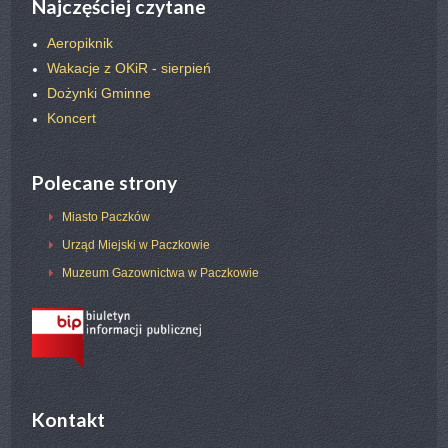
Najczęściej czytane
Aeropiknik
Wakacje z OKiR - sierpień
Dożynki Gminne
Koncert
Polecane strony
Miasto Paczków
Urząd Miejski w Paczkowie
Muzeum Gazownictwa w Paczkowie
Kontakt